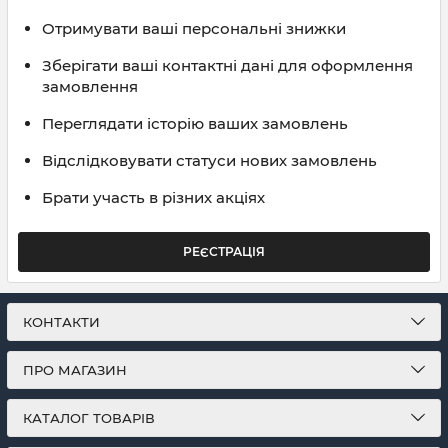
Отримувати ваші персональні знижки
Зберігати ваші контактні дані для оформлення
замовлення
Переглядати історію ваших замовлень
Відслідковувати статуси нових замовлень
Брати участь в різних акціях
РЕЄСТРАЦІЯ
КОНТАКТИ
ПРО МАГАЗИН
КАТАЛОГ ТОВАРІВ